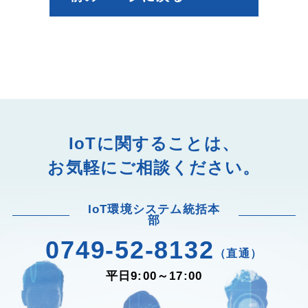
IoTに関することは、
お気軽にご相談ください。
IoT環境システム統括本
部
0749-52-8132
（直通）
平日9:00～17:00