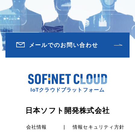
メールでのお問い合わせ
IoTクラウドプラットフォーム
日本ソフト開発株式会社
会社情報
情報セキュリティ方針