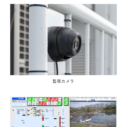
監視カメラ