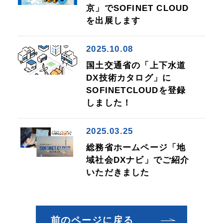
京」でSOFINET CLOUD
を出展します
2025.10.08
国土交通省の「上下水道
DX技術カタログ」に
SOFINETCLOUDを登録
しました！
2025.03.25
総務省ホームページ「地
域社会DXナビ」でご紹介
いただきました
前のページに戻る