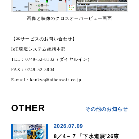
画像と映像のクロスオーバービュー画面
【本サービスのお問い合わせ】
IoT環境システム統括本部
TEL：0749-52-8132（ダイヤルイン）
FAX：0749-52-3804
E-mail：
kankyo@nihonsoft.co.jp
OTHER
その他のお知らせ
2026.07.09
8／4～７「下水道展’26東