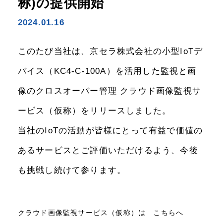
称)の提供開始
2024.01.16
このたび当社は、京セラ株式会社の小型IoTデ
バイス（KC4-C-100A）を活用した監視と画
像のクロスオーバー管理 クラウド画像監視サ
ービス（仮称）をリリースしました。
当社のIoTの活動が皆様にとって有益で価値の
あるサービスとご評価いただけるよう、今後
も挑戦し続けて参ります。
クラウド画像監視サービス（仮称）は こちらへ