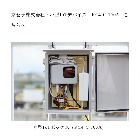
京セラ株式会社：小型IoTデバイス KC4-C-100A こ
ちらへ
小型IoTボックス（KC4-C-100A）