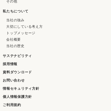
その他
私たちについて
当社の強み
大切にしている考え方
トップメッセージ
会社概要
当社の歴史
サステナビリティ
採用情報
資料ダウンロード
お問い合わせ
情報セキュリティ方針
個人情報保護方針
ご利用規約