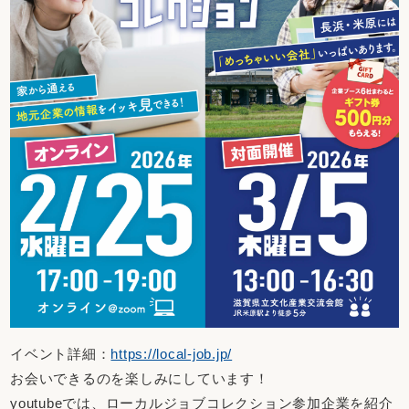
イベント詳細：
https://local-job.jp/
お会いできるのを楽しみにしています！
youtubeでは、ローカルジョブコレクション参加企業を紹介