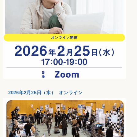
2026年2月25日（水）
オンライン