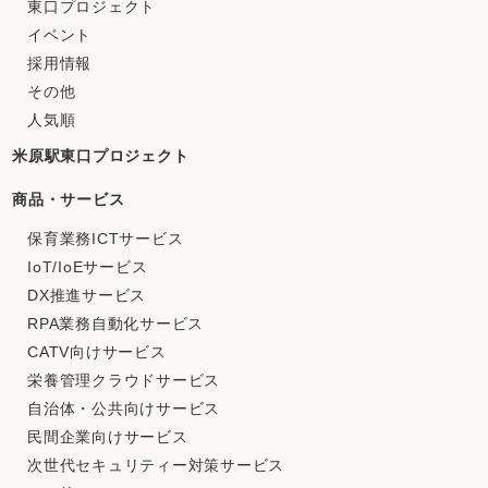
東口プロジェクト
イベント
採用情報
その他
人気順
米原駅東口プロジェクト
商品・サービス
保育業務ICTサービス
IoT/IoEサービス
DX推進サービス
RPA業務自動化サービス
CATV向けサービス
栄養管理クラウドサービス
自治体・公共向けサービス
民間企業向けサービス
次世代セキュリティー対策サービス