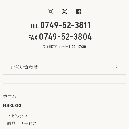
0749-52-3811
TEL
0749-52-3804
FAX
受付時間：平日9:00-17:30
お問い合わせ
ホーム
NSKLOG
トピックス
商品・サービス