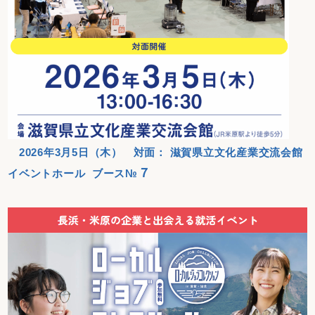
2026年3月5日（木） 対面： 滋賀県立文化産業交流会館
７
イベントホール ブース№