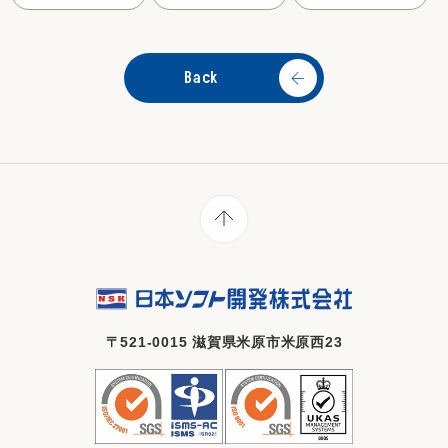
Back
〒521-0015 滋賀県米原市米原西23