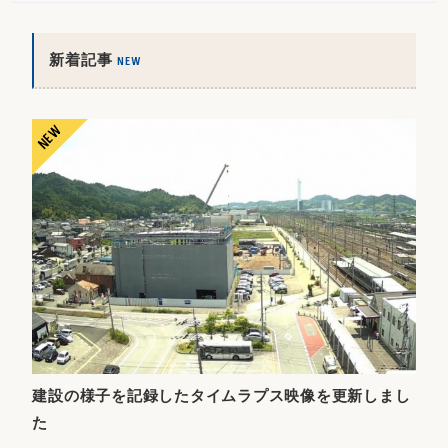
新着記事
NEW
建設の様子を記録したタイムラプス映像を更新しまし
た