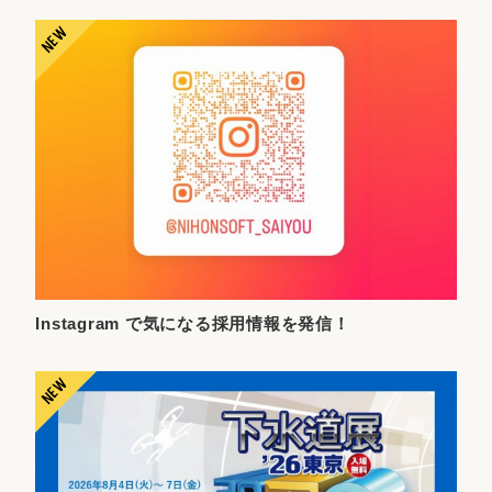
Instagram で気になる採用情報を発信！