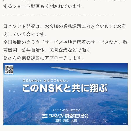
するショート動画も公開されています。
＿＿＿＿＿＿＿＿＿＿＿＿＿＿＿＿＿＿＿＿＿＿＿＿
日本ソフト開発は、お客様の業務課題に向き合いICTでお応
えしている会社です。
全国展開のクラウドサービスや地元密着のサービスなど、教
育機関、公共自治体、民間企業などで働く
皆さんの業務課題にアプローチします。