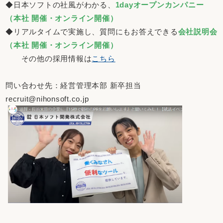
◆日本ソフトの社風がわかる、
1dayオープンカンパニー
（本社 開催・オンライン開催）
◆リアルタイムで実施し、質問にもお答えできる
会社説明会
（本社 開催・オンライン開催）
その他の採用情報は
こちら
問い合わせ先：経営管理本部 新卒担当
recruit@nihonsoft.co.jp