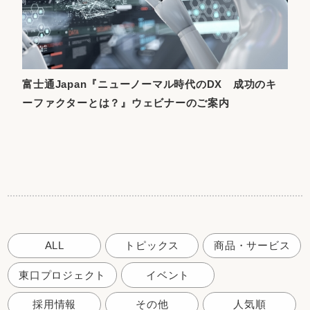
富士通Japan『ニューノーマル時代のDX 成功のキ
ーファクターとは？』ウェビナーのご案内
ALL
トピックス
商品・サービス
東口プロジェクト
イベント
採用情報
その他
人気順