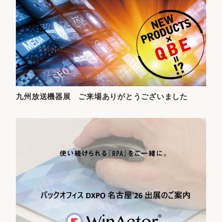
九州放送機器展 ご来場ありがとうございました