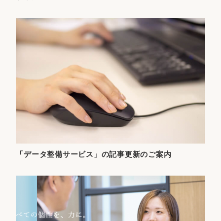
「データ整備サービス」の記事更新のご案内