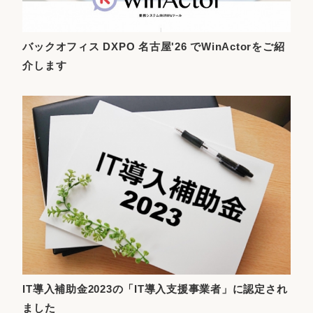
バックオフィス DXPO 名古屋'26 でWinActorをご紹
介します
IT導入補助金2023の「IT導入支援事業者」に認定され
ました