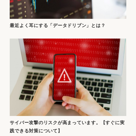
最近よく耳にする「データドリブン」とは？
サイバー攻撃のリスクが高まっています。【すぐに実
践できる対策について】