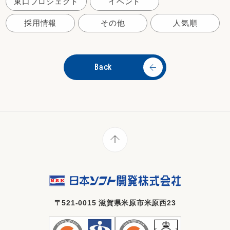
東口プロジェクト
イベント
採用情報
その他
人気順
Back
〒521-0015 滋賀県米原市米原西23