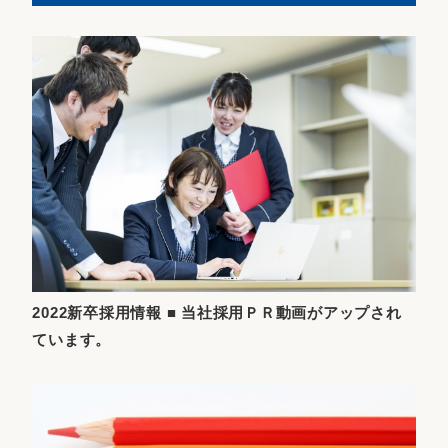
2022新卒採用情報 ■ 当社採用ＰＲ動画がアップされ
ています。