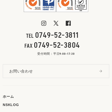
0749-52-3811
TEL
0749-52-3804
FAX
受付時間：平日9:00-17:30
お問い合わせ
ホーム
NSKLOG