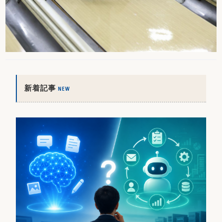
新着記事
NEW