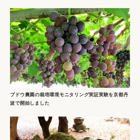
ブドウ農園の栽培環境モニタリング実証実験を京都丹
波で開始しました