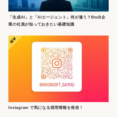
「生成AI」と「AIエージェント」何が違う？BtoB企
業の社員が知っておきたい基礎知識
Instagram で気になる採用情報を発信！