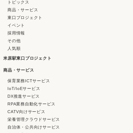
トピックス
商品・サービス
東口プロジェクト
イベント
採用情報
その他
人気順
米原駅東口プロジェクト
商品・サービス
保育業務ICTサービス
IoT/IoEサービス
DX推進サービス
RPA業務自動化サービス
CATV向けサービス
栄養管理クラウドサービス
自治体・公共向けサービス