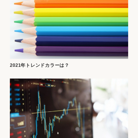
2021年トレンドカラーは？