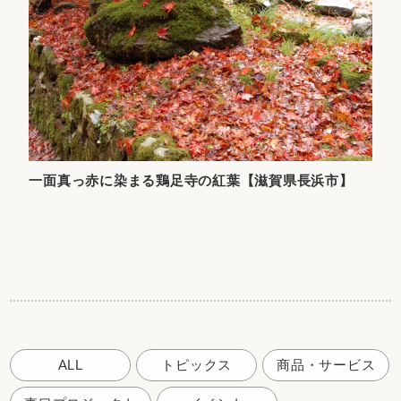
一面真っ赤に染まる鶏足寺の紅葉【滋賀県長浜市】
ALL
トピックス
商品・サービス