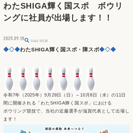
わたSHIGA輝く国スポ ボウリ
ングに社員が出場します！！
2025.09.18
1464
VIEW
◆◇◆
わたSHIGA輝く国スポ・障スポ
◆◇◆
令和7年（2025年）9月28日（日）～10月8日（水）の11日
間に開催される「わたSHIGA輝く国スポ」における
ボウリング競技で、当社の近藤選手が滋賀代表として出場し
ます！