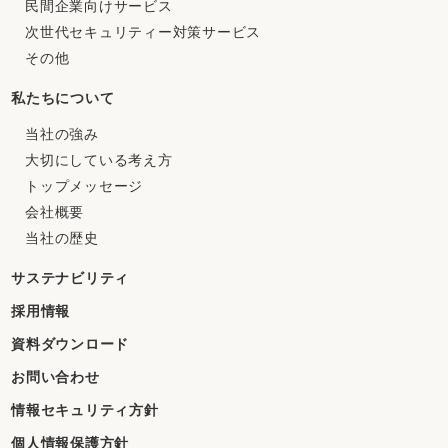
民間企業向けサービス
次世代セキュリティー対策サービス
その他
私たちについて
当社の強み
大切にしている考え方
トップメッセージ
会社概要
当社の歴史
サステナビリティ
採用情報
資料ダウンロード
お問い合わせ
情報セキュリティ方針
個人情報保護方針