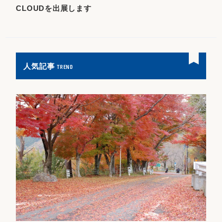
CLOUDを出展します
人気記事
TREND