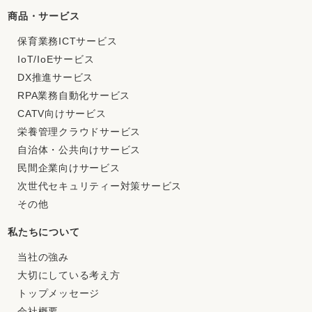
商品・サービス
保育業務ICTサービス
IoT/IoEサービス
DX推進サービス
RPA業務自動化サービス
CATV向けサービス
栄養管理クラウドサービス
自治体・公共向けサービス
民間企業向けサービス
次世代セキュリティー対策サービス
その他
私たちについて
当社の強み
大切にしている考え方
トップメッセージ
会社概要