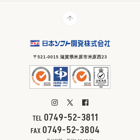
〒521-0015 滋賀県米原市米原西23
0749-52-3811
TEL
0749-52-3804
FAX