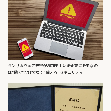
ランサムウェア被害が増加中！いま企業に必要なの
は“防ぐ”だけでなく“備える”セキュリティ