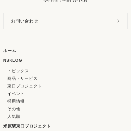
受付時間：平日9:00-17:30
お問い合わせ
ホーム
NSKLOG
トピックス
商品・サービス
東口プロジェクト
イベント
採用情報
その他
人気順
米原駅東口プロジェクト