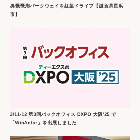
奥琵琶湖パークウェイを紅葉ドライブ【滋賀県長浜
市】
3/11-12 第3回バックオフィス DXPO 大阪'25 で
「WinActor」を出展しました