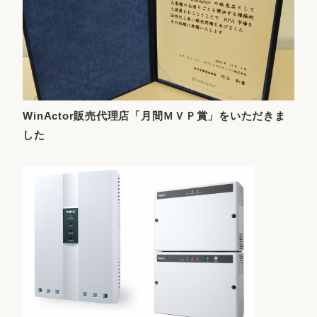
WinActor販売代理店「月間ＭＶＰ賞」をいただきま
した