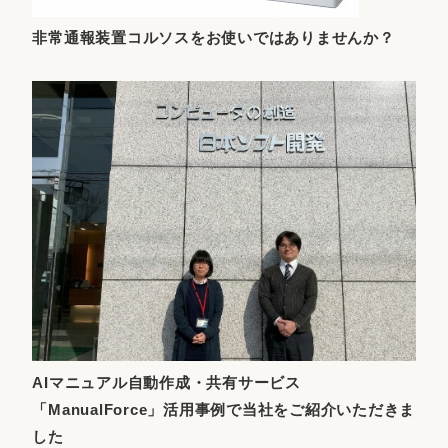
非常通報装置コルソスをお使いではありませんか？
AIマニュアル自動作成・共有サービス
「ManualForce」活用事例で当社をご紹介いただきま
した