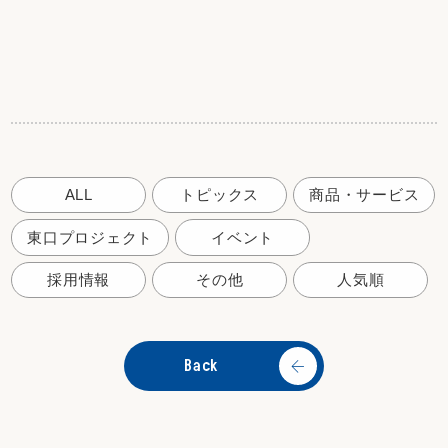
ALL
トピックス
商品・サービス
東口プロジェクト
イベント
採用情報
その他
人気順
Back