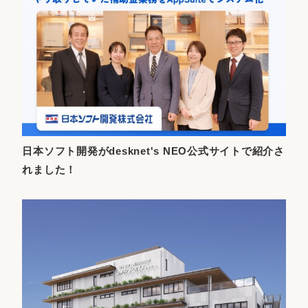
日本ソフト開発がdesknet's NEO公式サイトで紹介さ
れました！