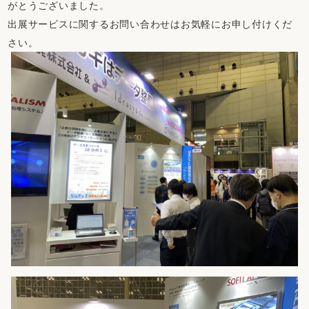
がとうございました。
出展サービスに関するお問い合わせはお気軽にお申し付けくだ
さい。