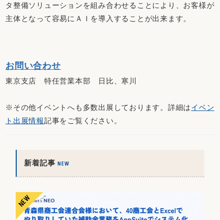
タ整備ソリューションを組み合わせることにより、お客様が
主体となって容易にＡＩを導入することが出来ます。
お問い合わせ
東京支店 特任営業本部 日比、寒川
※その他イベントへも多数出展しております。詳細は
イベン
ト出展情報
記事をご覧ください。
新着記事
NEW