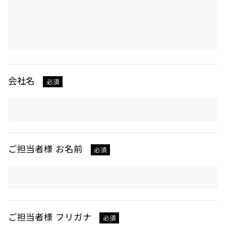
会社名
必須
ご担当者様 お名前
必須
ご担当者様 フリガナ
必須