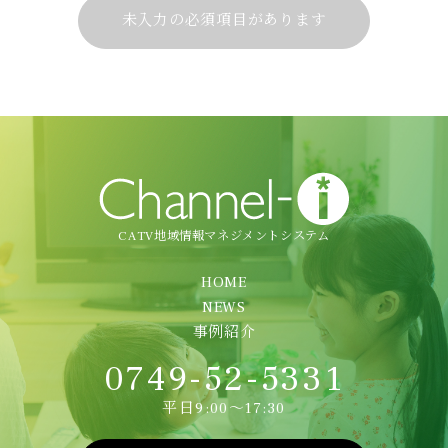
未入力の必須項目があります
CATV地域情報マネジメントシステム
HOME
NEWS
事例紹介
0749-52-5331
平日9:00～17:30