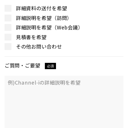
詳細資料の送付を希望
詳細説明を希望（訪問）
詳細説明を希望（Web会議）
見積書を希望
その他お問い合わせ
ご質問・ご要望
必須