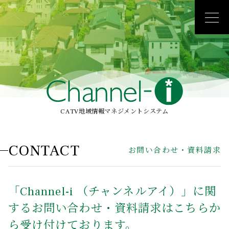
CATV地域情報マネジメントシステム
CONTACT
「Channel-i （チャンネルアイ）」に関
する
お問い合わせ・資料請求はこちらか
ら受け付けております。