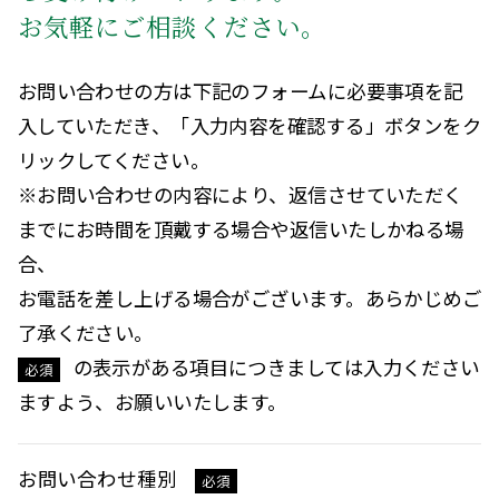
お気軽にご相談ください。
お問い合わせの方は下記のフォームに必要事項を記
入していただき、「入力内容を確認する」ボタンをク
リックしてください。
※お問い合わせの内容により、返信させていただく
までにお時間を頂戴する場合や返信いたしかねる場
合、
お電話を差し上げる場合がございます。あらかじめご
了承ください。
の表示がある項目につきましては入力ください
必須
ますよう、お願いいたします。
お問い合わせ種別
必須