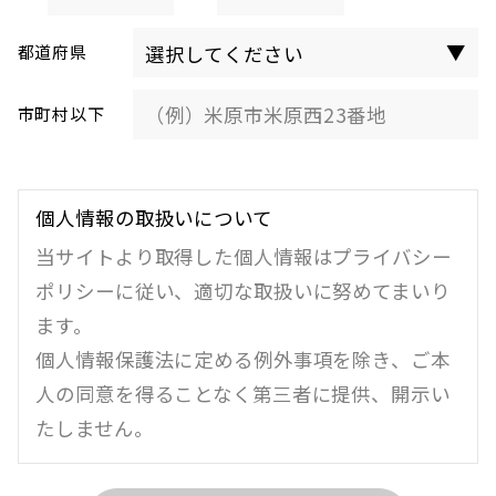
都道府県
市町村以下
個人情報の取扱いについて
当サイトより取得した個人情報はプライバシー
ポリシーに従い、適切な取扱いに努めてまいり
ます。
個人情報保護法に定める例外事項を除き、ご本
人の同意を得ることなく第三者に提供、開示い
たしません。