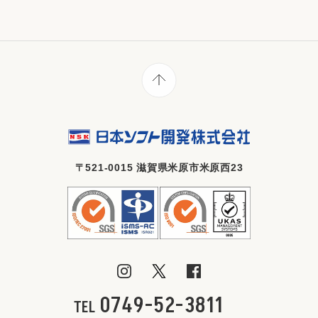
〒521-0015 滋賀県米原市米原西23
0749-52-3811
TEL