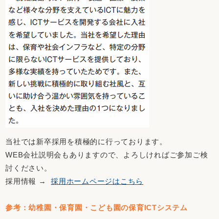
当社では新卒採用を積極的に行っております。
WEB会社説明会もありますので、よろしければご参加ご検
討ください。
採用情報 →
採用ホームページはこちら
参考：幼稚園・保育園・こども園の保育ICTシステム