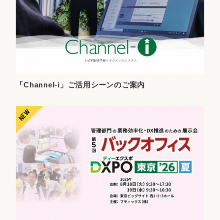
「Channel-i」ご活用シーンのご案内