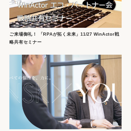
ご来場御礼！ 「RPAが拓く未来」11/27 WinActor戦
略共有セミナー