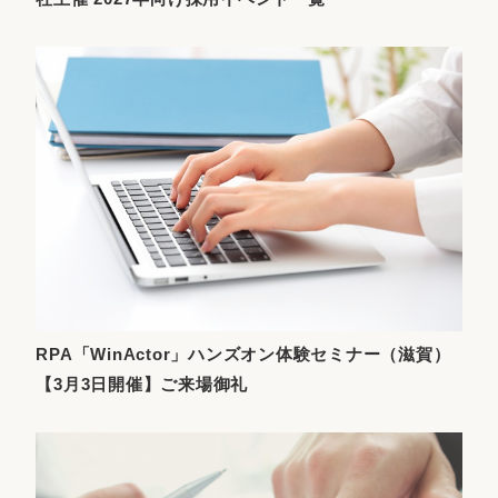
RPA「WinActor」ハンズオン体験セミナー（滋賀）
【3月3日開催】ご来場御礼