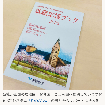
当社が全国の幼稚園・保育園・こども園へ提供しています保
育ICTシステム
「Kid'sView」
の設計からサポートに携わる