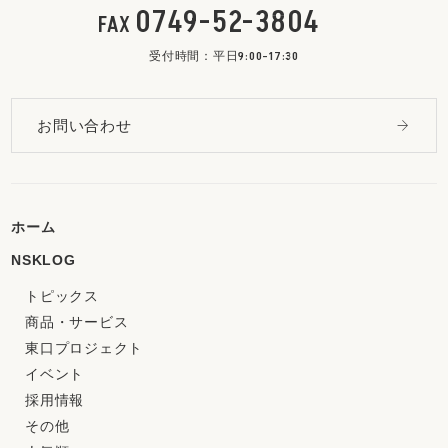
0749-52-3804
FAX
受付時間：平日9:00-17:30
お問い合わせ
ホーム
NSKLOG
トピックス
商品・サービス
東口プロジェクト
イベント
採用情報
その他