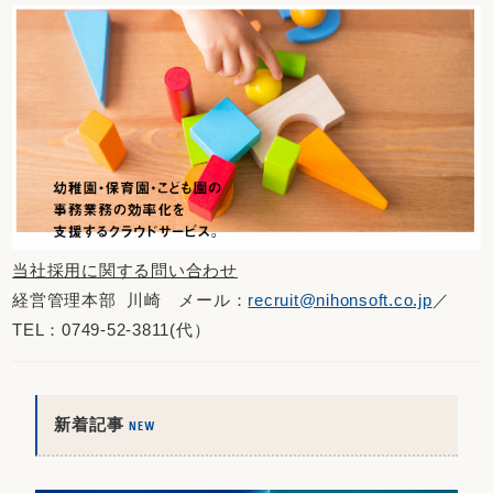
当社採用に関する問い合わせ
経営管理本部 川崎 メール：
recruit@nihonsoft.co.jp
／
TEL：0749-52-3811(代）
新着記事
NEW