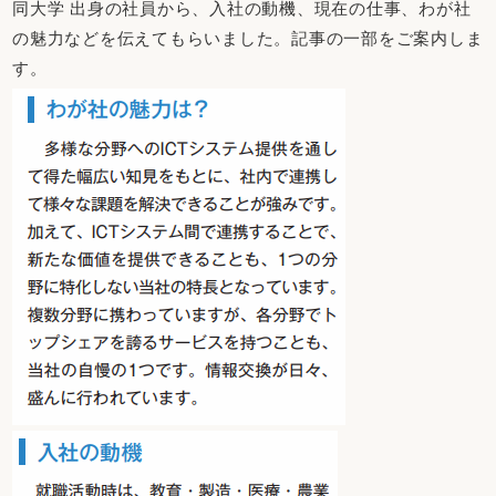
同大学 出身の社員から、入社の動機、現在の仕事、わが社
の魅力などを伝えてもらいました。記事の一部をご案内しま
す。