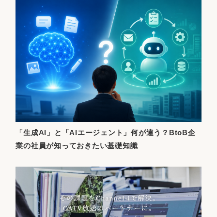
「生成AI」と「AIエージェント」何が違う？BtoB企
業の社員が知っておきたい基礎知識