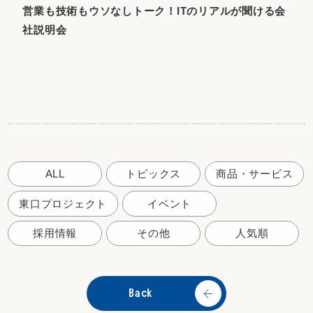
営業も技術もウソなしトーク！ITのリアルが聞ける会
社説明会
ALL
トピックス
商品・サービス
東口プロジェクト
イベント
採用情報
その他
人気順
Back