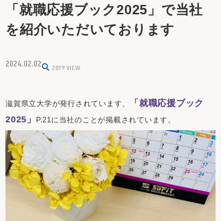
「就職応援ブック2025」で当社
を紹介いただいております
2024.02.02
2819
VIEW
「就職応援
ブック
滋賀県立大学が発行されています、
2025」
P.21に当社のことが掲載されています。