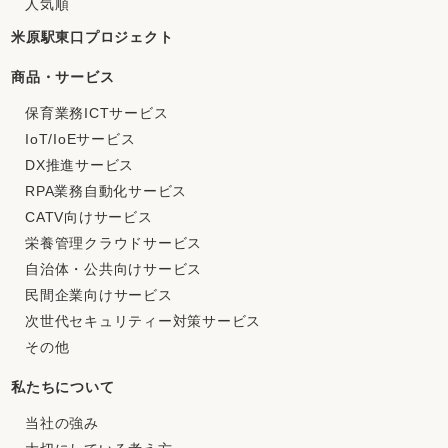
人気順
米原駅東口プロジェクト
商品・サービス
保育業務ICTサービス
IoT/IoEサービス
DX推進サービス
RPA業務自動化サービス
CATV向けサービス
栄養管理クラウドサービス
自治体・公共向けサービス
民間企業向けサービス
次世代セキュリティー対策サービス
その他
私たちについて
当社の強み