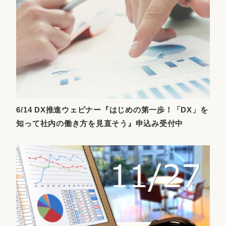
6/14 DX推進ウェビナー『はじめの第一歩！「DX」を
知って社内の働き方を見直そう』申込み受付中