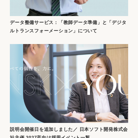
データ整備サービス：「教師データ準備」と「デジタ
ルトランスフォーメーション」について
説明会開催日を追加しました／ 日本ソフト開発株式会
社主催 2027卒向け採用イベント一覧