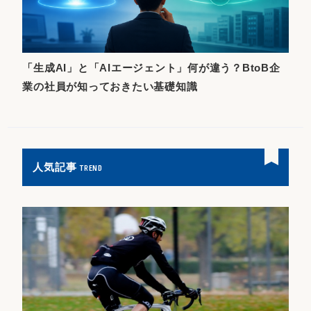
「生成AI」と「AIエージェント」何が違う？BtoB企
業の社員が知っておきたい基礎知識
人気記事
TREND