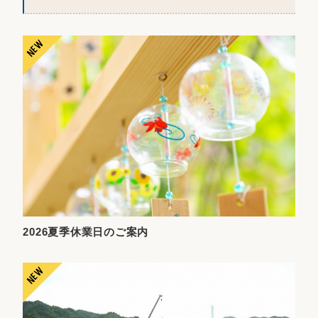
2026夏季休業日のご案内