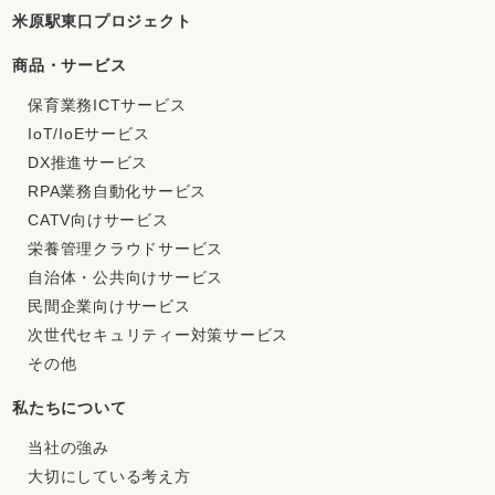
米原駅東口プロジェクト
商品・サービス
保育業務ICTサービス
IoT/IoEサービス
DX推進サービス
RPA業務自動化サービス
CATV向けサービス
栄養管理クラウドサービス
自治体・公共向けサービス
民間企業向けサービス
次世代セキュリティー対策サービス
その他
私たちについて
当社の強み
大切にしている考え方