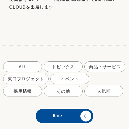
CLOUDを出展します
ALL
トピックス
商品・サービス
東口プロジェクト
イベント
採用情報
その他
人気順
Back