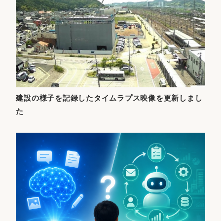
建設の様子を記録したタイムラプス映像を更新しまし
た