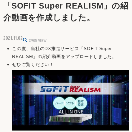
「SOFIT Super REALISM」の紹
介動画を作成しました。
2021.11.02
2905
VIEW
この度、当社のDX推進サービス「SOFIT Super
REALISM」の紹介動画をアップロードしました。
ぜひご覧ください！