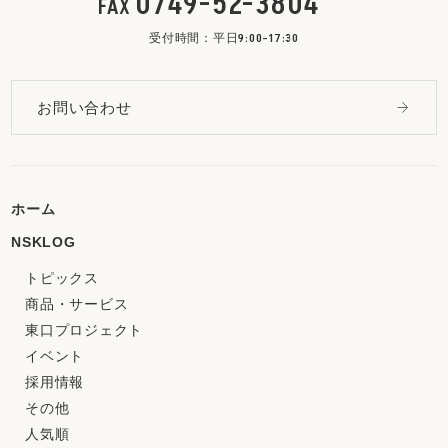
0749-52-3804
FAX
受付時間：平日9:00-17:30
お問い合わせ
ホーム
NSKLOG
トピックス
商品・サービス
東口プロジェクト
イベント
採用情報
その他
人気順