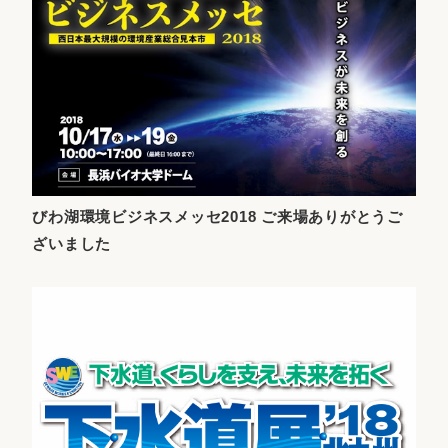
びわ湖環境ビジネスメッセ2018 ご来場ありがとうご
ざいました