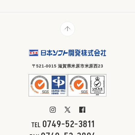
〒521-0015 滋賀県米原市米原西23
0749-52-3811
TEL