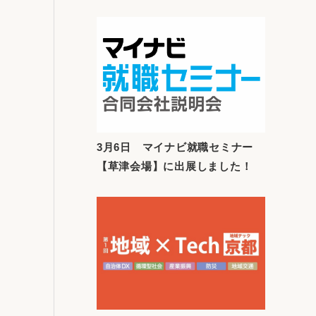
3月6日 マイナビ就職セミナー
【草津会場】に出展しました！