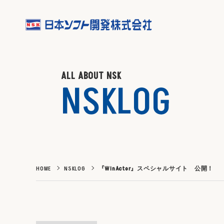
ALL ABOUT NSK
NSKLOG
HOME
NSKLOG
『WinActor』スペシャルサイト 公開！