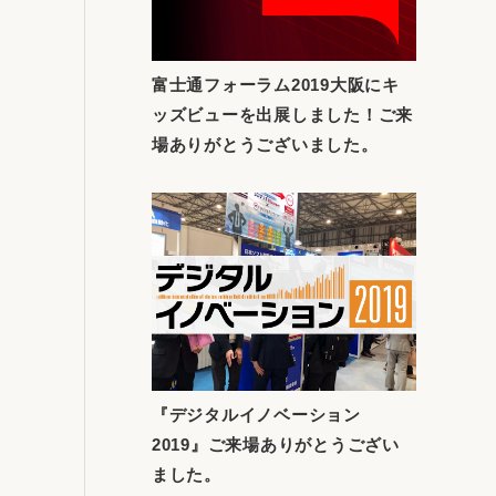
富士通フォーラム2019大阪にキ
ッズビューを出展しました！ご来
場ありがとうございました。
『デジタルイノベーション
2019』ご来場ありがとうござい
ました。