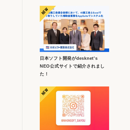
日本ソフト開発がdesknet's
NEO公式サイトで紹介されまし
た！