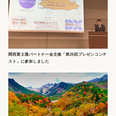
関西富士通パートナー会主催「第25回プレゼンコンテ
スト」に参加しました