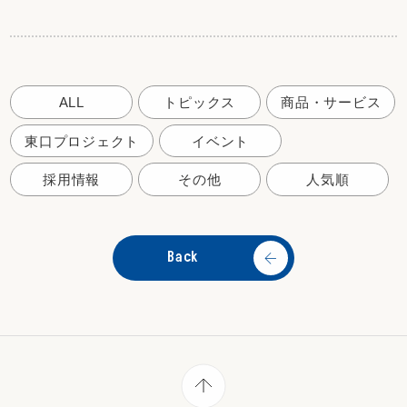
ALL
トピックス
商品・サービス
東口プロジェクト
イベント
採用情報
その他
人気順
Back