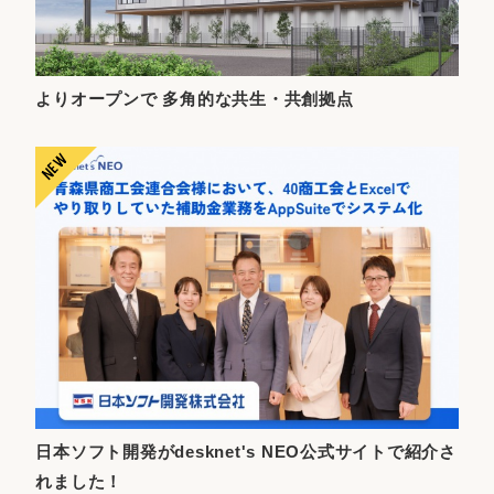
よりオープンで 多角的な共生・共創拠点
日本ソフト開発がdesknet's NEO公式サイトで紹介さ
れました！