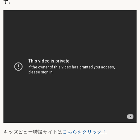
す。
キッズビュー特設サイトは
こちらをクリック！