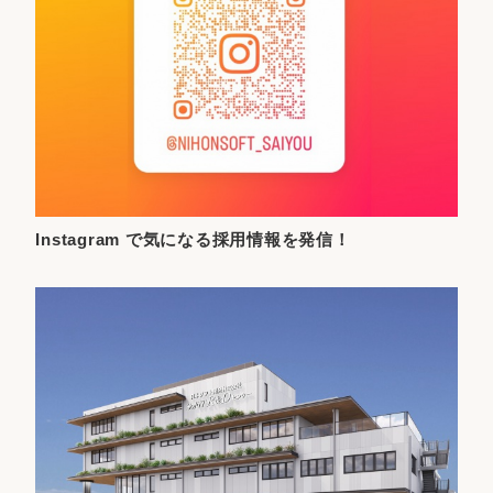
Instagram で気になる採用情報を発信！