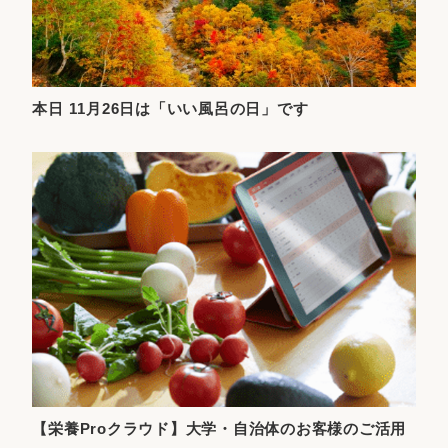
本日 11月26日は「いい風呂の日」です
【栄養Proクラウド】大学・自治体のお客様のご活用