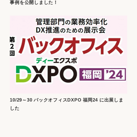
事例を公開しました！
10/29～30 バックオフィスDXPO 福岡24 に出展しま
した