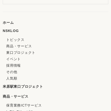
ホーム
NSKLOG
トピックス
商品・サービス
東口プロジェクト
イベント
採用情報
その他
人気順
米原駅東口プロジェクト
商品・サービス
保育業務ICTサービス