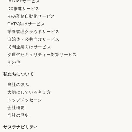
IoT/IoEサービス
DX推進サービス
RPA業務自動化サービス
CATV向けサービス
栄養管理クラウドサービス
自治体・公共向けサービス
民間企業向けサービス
次世代セキュリティー対策サービス
その他
私たちについて
当社の強み
大切にしている考え方
トップメッセージ
会社概要
当社の歴史
サステナビリティ