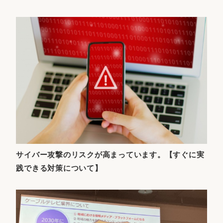
サイバー攻撃のリスクが高まっています。【すぐに実
践できる対策について】