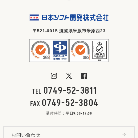
〒521-0015 滋賀県米原市米原西23
0749-52-3811
TEL
0749-52-3804
FAX
受付時間：平日9:00-17:30
お問い合わせ