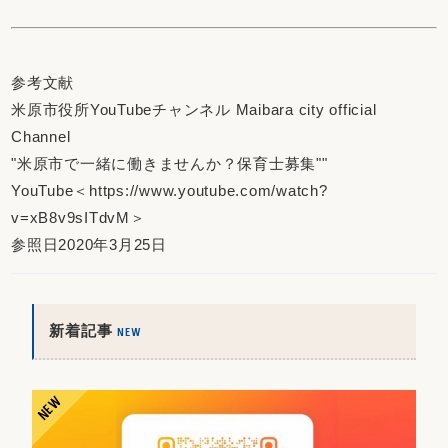
参考文献
米原市役所YouTubeチャンネル Maibara city official
Channel
"米原市で一緒に働きませんか？保育士募集""
YouTube＜https://www.youtube.com/watch?
v=xB8v9sITdvM＞
参照日2020年3月25日
新着記事
NEW