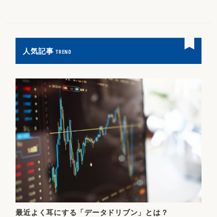
人気記事
TREND
最近よく耳にする「データドリブン」とは？