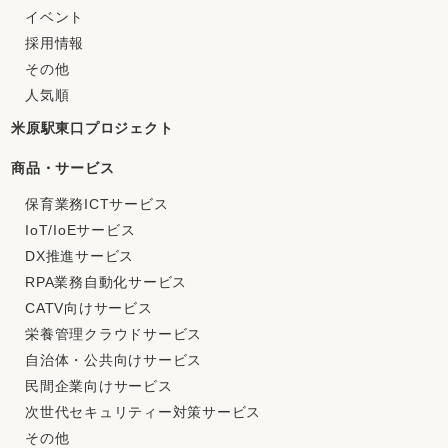
イベント
採用情報
その他
人気順
米原駅東口プロジェクト
商品・サービス
保育業務ICTサービス
IoT/IoEサービス
DX推進サービス
RPA業務自動化サービス
CATV向けサービス
栄養管理クラウドサービス
自治体・公共向けサービス
民間企業向けサービス
次世代セキュリティー対策サービス
その他