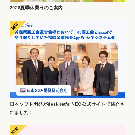
2026夏季休業日のご案内
日本ソフト開発がdesknet's NEO公式サイトで紹介さ
れました！