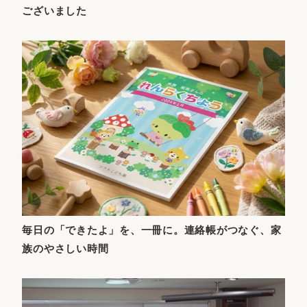
ございました
毎日の「できたよ」を、一冊に。連絡帳がつなぐ、家
族のやさしい時間