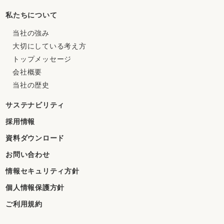
私たちについて
当社の強み
大切にしている考え方
トップメッセージ
会社概要
当社の歴史
サステナビリティ
採用情報
資料ダウンロード
お問い合わせ
情報セキュリティ方針
個人情報保護方針
ご利用規約