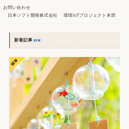
お問い合わせ
日本ソフト開発株式会社 環境IoTプロジェクト本部
新着記事
NEW