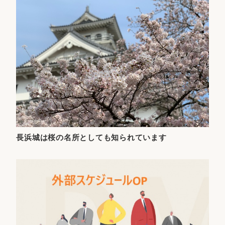
長浜城は桜の名所としても知られています