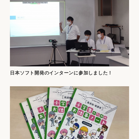
日本ソフト開発のインターンに参加しました！