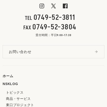
0749-52-3811
TEL
0749-52-3804
FAX
受付時間：平日9:00-17:30
お問い合わせ
ホーム
NSKLOG
トピックス
商品・サービス
東口プロジェクト