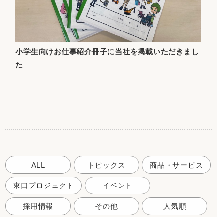
小学生向けお仕事紹介冊子に当社を掲載いただきまし
た
ALL
トピックス
商品・サービス
東口プロジェクト
イベント
採用情報
その他
人気順