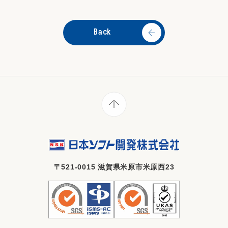
Back
〒521-0015 滋賀県米原市米原西23