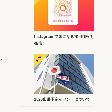
Instagram で気になる採用情報を
発信！
Aツ
2026出展予定イベントについて