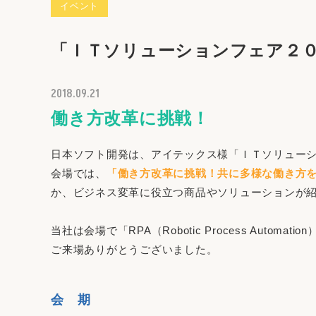
イベント
「ＩＴソリューションフェア２
2018.09.21
働き方改革に挑戦！
日本ソフト開発は、アイテックス様「ＩＴソリュー
会場では、
「働き方改革に挑戦！共に多様な働き方
か、ビジネス変革に役立つ商品やソリューションが
当社は会場で「RPA（Robotic Process Auto
ご来場ありがとうございました。
会 期