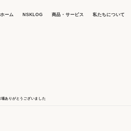
ホーム
NSKLOG
商品・サービス
私たちについて
来場ありがとうございました