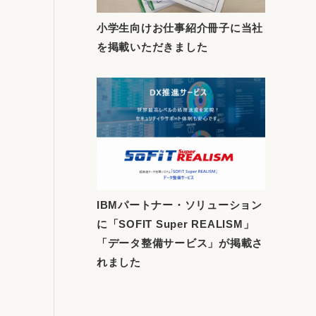
小学生向けお仕事紹介冊子に当社
を掲載いただきました
IBMパートナー・ソリューション
に「SOFIT Super REALISM」
「データ整備サービス」が掲載さ
れました