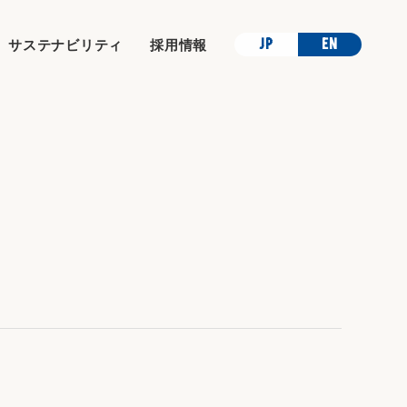
JP
EN
サステナビリティ
採用情報