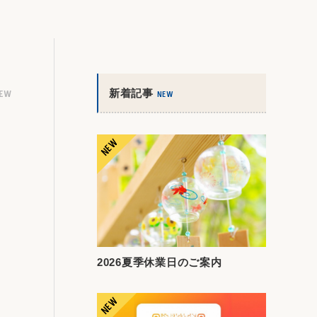
新着記事
IEW
NEW
2026夏季休業日のご案内